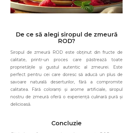
De ce să alegi siropul de zmeură
ROD?
Siropul de zmeură ROD este obținut din fructe de
calitate, printr-un proces care păstrează toate
proprietățile și gustul autentic al zmeurei. Este
perfect pentru cei care doresc să aducă un plus de
savoare naturală deserturilor, fără a compromite
calitatea. Fără coloranți și arome artificiale, siropul
nostru de zmeură oferă o experiență culinară pură și
delicioasă.
Concluzie